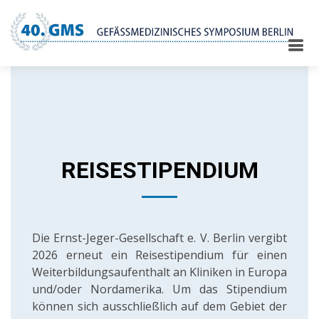
REISESTIPENDIUM
Die Ernst-Jeger-Gesellschaft e. V. Berlin vergibt
2026 erneut ein Reisestipendium für einen
Weiterbildungsaufenthalt an Kliniken in Europa
und/oder Nordamerika. Um das Stipendium
können sich ausschließlich auf dem Gebiet der