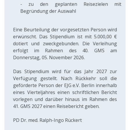
- zu den geplanten Reisezielen mit
Begründung der Auswahl
Eine Beurteilung der vorgesetzten Person wird
erwünscht. Das Stipendium ist mit 5.000,00 €
dotiert und zweckgebunden. Die Verleihung
erfolgt im Rahmen des 40. GMS am
Donnerstag, 05. November 2026.
Das Stipendium wird für das Jahr 2027 zur
Verfügung gestellt. Nach Rückkehr soll die
geförderte Person der EJG e.V. Berlin innerhalb
eines Vierteljahres einen schriftlichen Bericht
vorlegen und darüber hinaus im Rahmen des
41. GMS 2027 einen Reisebericht geben.
PD Dr. med. Ralph-Ingo Rückert